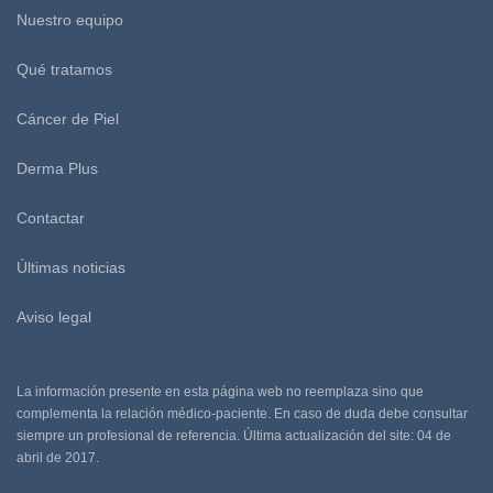
Nuestro equipo
Qué tratamos
Cáncer de Piel
Derma Plus
Contactar
Últimas noticias
Aviso legal
La información presente en esta página web no reemplaza sino que
complementa la relación médico-paciente. En caso de duda debe consultar
siempre un profesional de referencia. Última actualización del site: 04 de
abril de 2017.