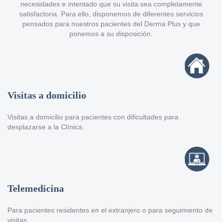
necesidades e intentado que su visita sea completamente
satisfactoria. Para ello, disponemos de diferentes servicios
pensados para nuestros pacientes del Derma Plus y que
ponemos a su disposición.
Visitas a domicilio
Visitas a domicilio para pacientes con dificultades para
desplazarse a la Clínica.
Telemedicina
Para pacientes residentes en el extranjero o para seguimiento de
visitas.