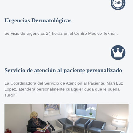
Urgencias Dermatológicas
Servicio de urgencias 24 horas en el Centro Médico Teknon.
Servicio de atención al paciente personalizado
La Coordinadora del Servicio de Atención al Paciente, Mari Luz
López, atenderá personalmente cualquier duda que le pueda
surgir