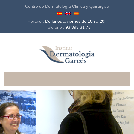
Centro de Dermatología Clínica y Quirúrgica
Horario :
De lunes a viernes de 10h a 20h
Teléfono :
93 393 31 75