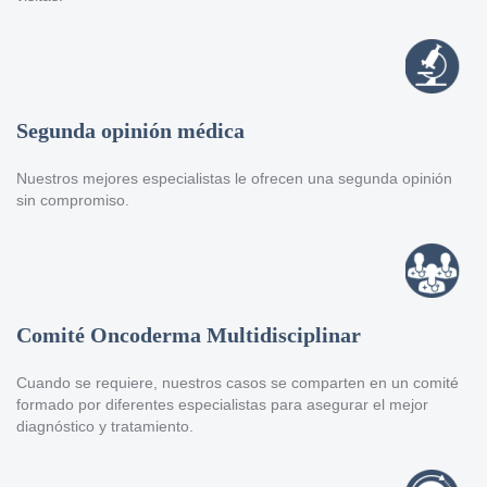
Segunda opinión médica
Nuestros mejores especialistas le ofrecen una segunda opinión
sin compromiso.
Comité Oncoderma Multidisciplinar
Cuando se requiere, nuestros casos se comparten en un comité
formado por diferentes especialistas para asegurar el mejor
diagnóstico y tratamiento.