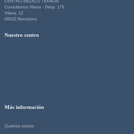
CENTRO MÉDICO TEKNON
Consultorios Vilana - Desp. 175
Vilana, 12
08022 Barcelona
Nuestro centro
Más información
Quiénes somos