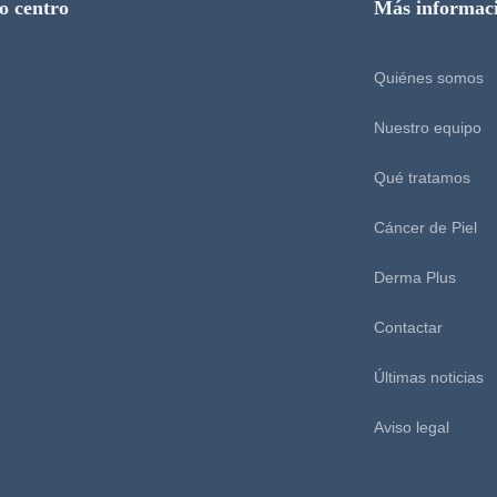
o centro
Más informac
Quiénes somos
Nuestro equipo
Qué tratamos
Cáncer de Piel
Derma Plus
Contactar
Últimas noticias
Aviso legal