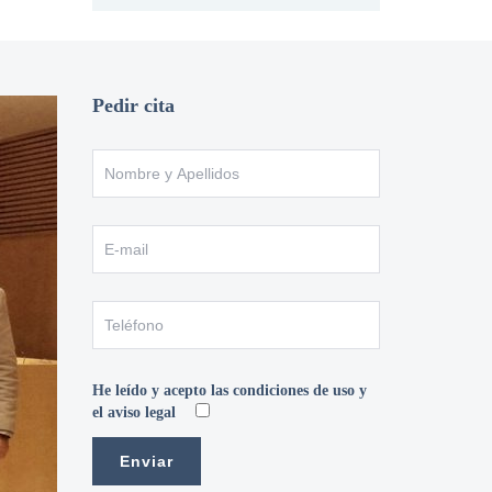
Pedir cita
He leído y acepto las condiciones de uso y
el aviso legal