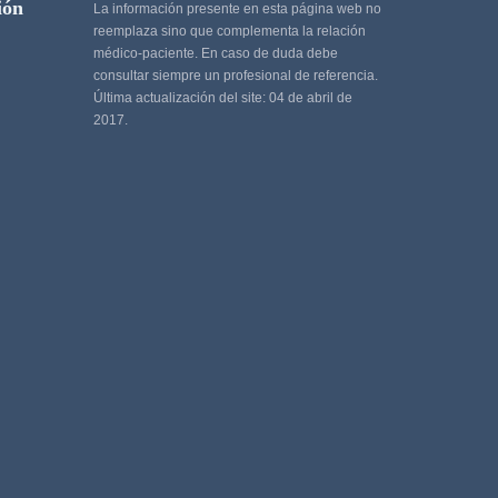
ión
La información presente en esta página web no
reemplaza sino que complementa la relación
médico-paciente. En caso de duda debe
consultar siempre un profesional de referencia.
Última actualización del site: 04 de abril de
2017.