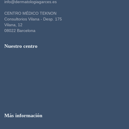
info@dermatologiagarces.es
CENTRO MÉDICO TEKNON
Consultorios Vilana - Desp. 175
Vilana, 12
08022 Barcelona
Nuestro centro
Más información