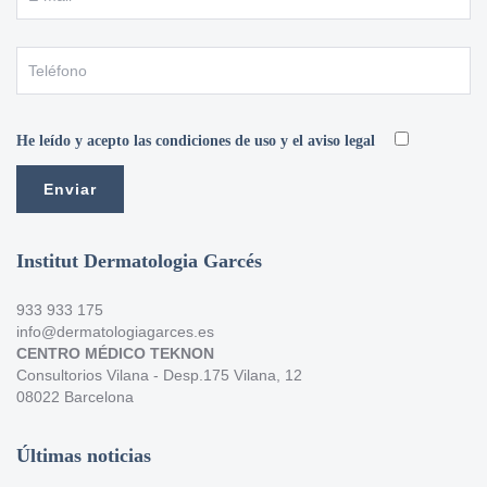
He leído y acepto las condiciones de uso y el aviso legal
Institut Dermatologia Garcés
933 933 175
info@dermatologiagarces.es
CENTRO MÉDICO TEKNON
Consultorios Vilana - Desp.175 Vilana, 12
08022 Barcelona
Últimas noticias