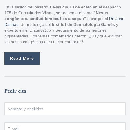
En la sesión del pasado jueves día 19 de enero en el despacho
175 de Consultorios Vilana, se presentó el tema
“Nevus
congénitos: actitud terapéutica a seguir”
a cargo del
Dr. Joan
Dalmau
, dermatólogo del
Institut de Dermatología Garcés
y
experto en el Diagnóstico y Seguimiento de las lesiones
pigmentadas. Los temas comentados fueron: ¿Hay que extirpar
los nevus congénitos o es mejor controlar?
Read More
Pedir cita