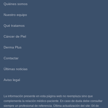
Quiénes somos
Nuestro equipo
Qué tratamos
Cáncer de Piel
Derma Plus
Contactar
Últimas noticias
Aviso legal
La información presente en esta página web no reemplaza sino que
complementa la relación médico-paciente. En caso de duda debe consultar
siempre un profesional de referencia. Última actualización del site: 04 de