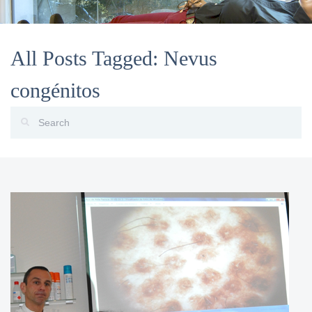
All Posts Tagged: Nevus
congénitos