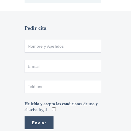
Pedir cita
He leído y acepto las condiciones de uso y
el aviso legal