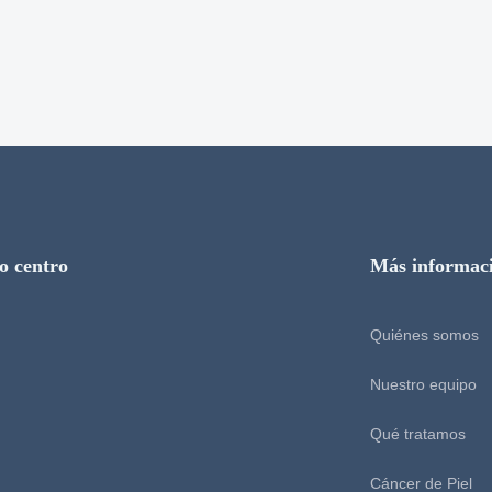
o centro
Más informac
Quiénes somos
Nuestro equipo
Qué tratamos
Cáncer de Piel