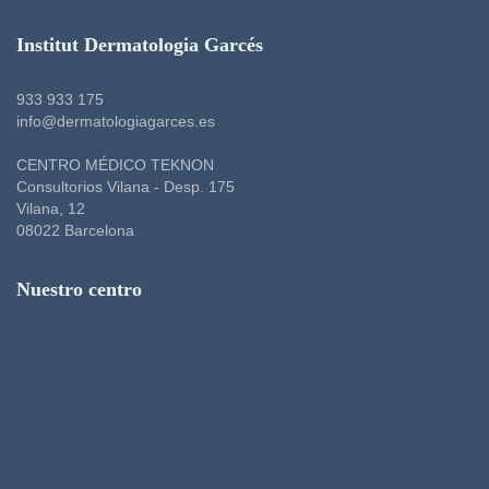
Institut Dermatologia Garcés
933 933 175
info@dermatologiagarces.es
CENTRO MÉDICO TEKNON
Consultorios Vilana - Desp. 175
Vilana, 12
08022 Barcelona
Nuestro centro