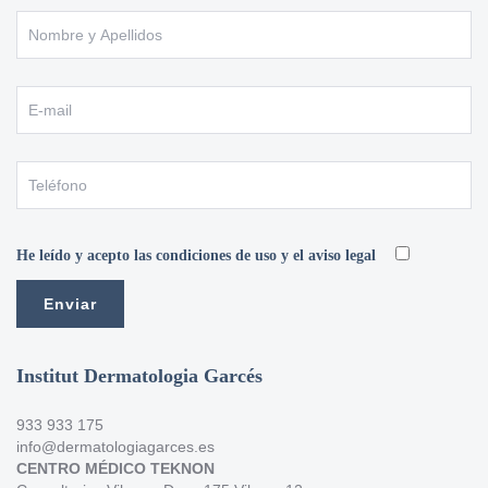
He leído y acepto las condiciones de uso y el aviso legal
Institut Dermatologia Garcés
933 933 175
info@dermatologiagarces.es
CENTRO MÉDICO TEKNON