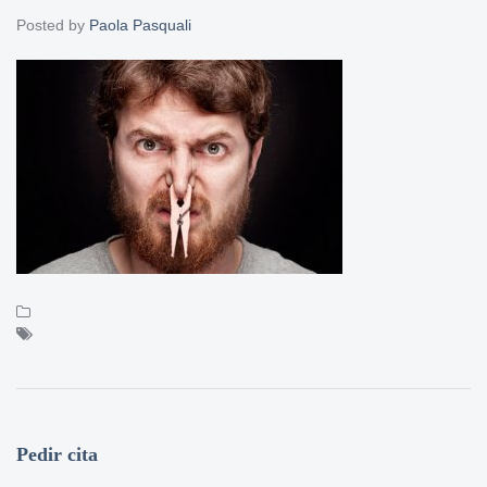
Posted by
Paola Pasquali
Pedir cita