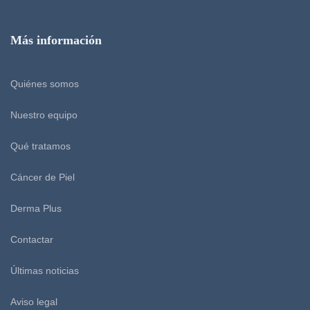
Más información
Quiénes somos
Nuestro equipo
Qué tratamos
Cáncer de Piel
Derma Plus
Contactar
Últimas noticias
Aviso legal