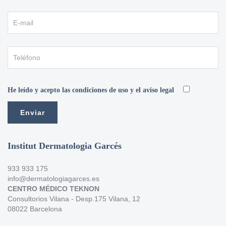
He leído y acepto las condiciones de uso y el aviso legal
Institut Dermatologia Garcés
933 933 175
info@dermatologiagarces.es
CENTRO MÉDICO TEKNON
Consultorios Vilana - Desp.175 Vilana, 12
08022 Barcelona