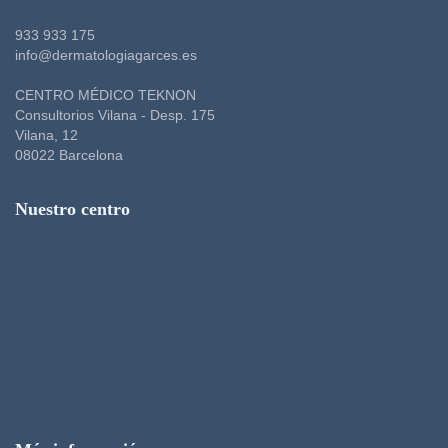
933 933 175
info@dermatologiagarces.es
CENTRO MÉDICO TEKNON
Consultorios Vilana - Desp. 175
Vilana, 12
08022 Barcelona
Nuestro centro