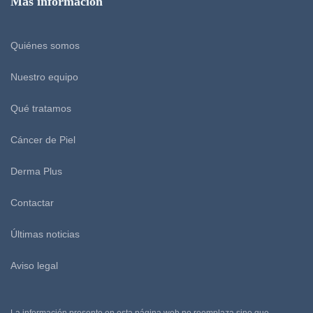
Más información
Quiénes somos
Nuestro equipo
Qué tratamos
Cáncer de Piel
Derma Plus
Contactar
Últimas noticias
Aviso legal