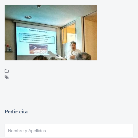
Pedir cita