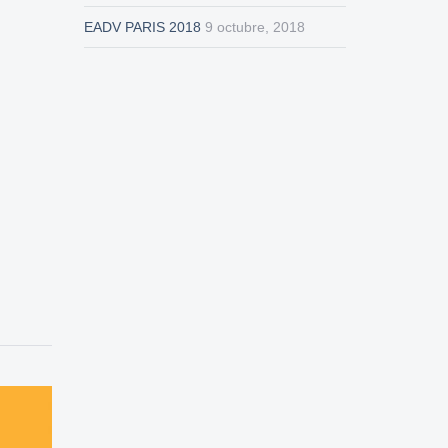
EADV PARIS 2018
9 octubre, 2018