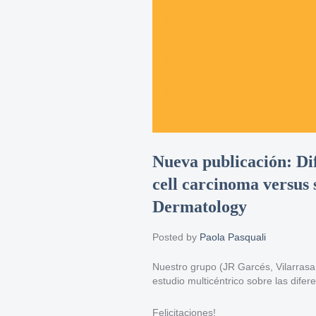
Nueva publicación: Di
cell carcinoma versus 
Dermatology
Posted by
Paola Pasquali
Nuestro grupo (JR Garcés, Vilarrasa
estudio multicéntrico sobre las difer
Felicitaciones!