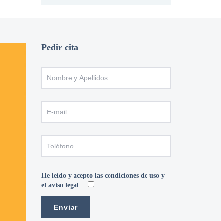
Pedir cita
He leído y acepto las condiciones de uso y
el aviso legal