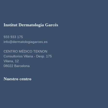
Institut Dermatologia Garcés
933 933 175
info@dermatologiagarces.es
CENTRO MÉDICO TEKNON
Consultorios Vilana - Desp. 175
Vilana, 12
08022 Barcelona
Nuestro centro