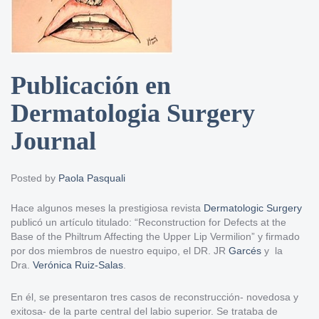
Publicación en
Dermatologia Surgery
Journal
Posted by
Paola Pasquali
Hace algunos meses la prestigiosa revista
Dermatologic Surgery
publicó un artículo titulado: “Reconstruction for Defects at the
Base of the Philtrum Affecting the Upper Lip Vermilion” y firmado
por dos miembros de nuestro equipo, el DR. JR
Garcés
y la
Dra.
Verónica Ruiz-Salas
.
En él, se presentaron tres casos de reconstrucción- novedosa y
exitosa- de la parte central del labio superior. Se trataba de