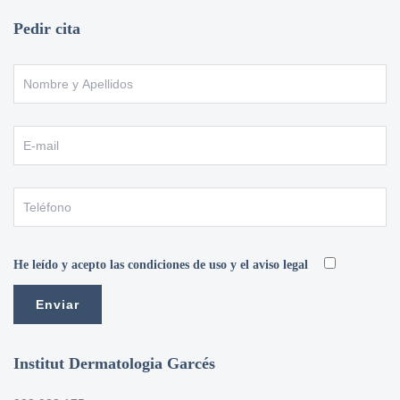
Pedir cita
He leído y acepto las condiciones de uso y el aviso legal
Institut Dermatologia Garcés