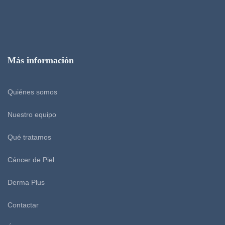
Más información
Quiénes somos
Nuestro equipo
Qué tratamos
Cáncer de Piel
Derma Plus
Contactar