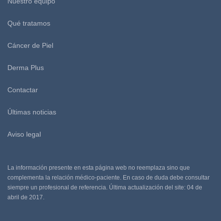
Nuestro equipo
Qué tratamos
Cáncer de Piel
Derma Plus
Contactar
Últimas noticias
Aviso legal
La información presente en esta página web no reemplaza sino que
complementa la relación médico-paciente. En caso de duda debe consultar
siempre un profesional de referencia. Última actualización del site: 04 de
abril de 2017.