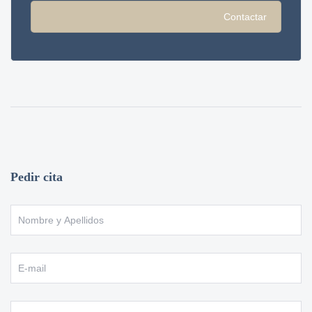
Contactar
Pedir cita