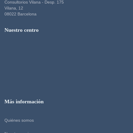
Consultorios Vilana - Desp. 175
Vilana, 12
08022 Barcelona
Nuestro centro
Más información
Quiénes somos