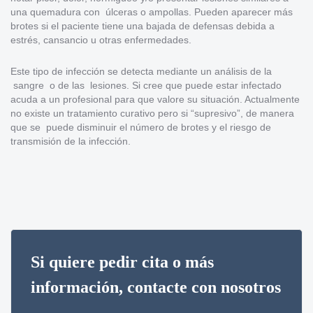
una quemadura con úlceras o ampollas. Pueden aparecer más
brotes si el paciente tiene una bajada de defensas debida a
estrés, cansancio u otras enfermedades.
Este tipo de infección se detecta mediante un análisis de la
sangre o de las lesiones. Si cree que puede estar infectado
acuda a un profesional para que valore su situación. Actualmente
no existe un tratamiento curativo pero si “supresivo”, de manera
que se puede disminuir el número de brotes y el riesgo de
transmisión de la infección.
Si quiere pedir cita o más
información, contacte con nosotros