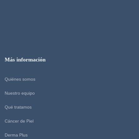
Más información
Quiénes somos
Nuestro equipo
Qué tratamos
Cáncer de Piel
Derma Plus