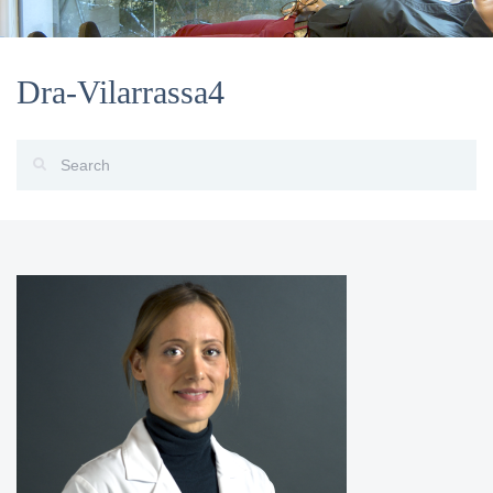
Dra-Vilarrassa4