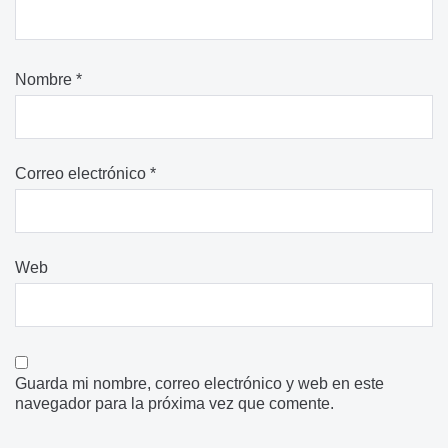
Nombre
*
Correo electrónico
*
Web
Guarda mi nombre, correo electrónico y web en este
navegador para la próxima vez que comente.