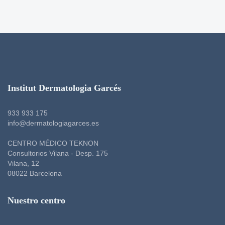
Institut Dermatologia Garcés
933 933 175
info@dermatologiagarces.es
CENTRO MÉDICO TEKNON
Consultorios Vilana - Desp. 175
Vilana, 12
08022 Barcelona
Nuestro centro