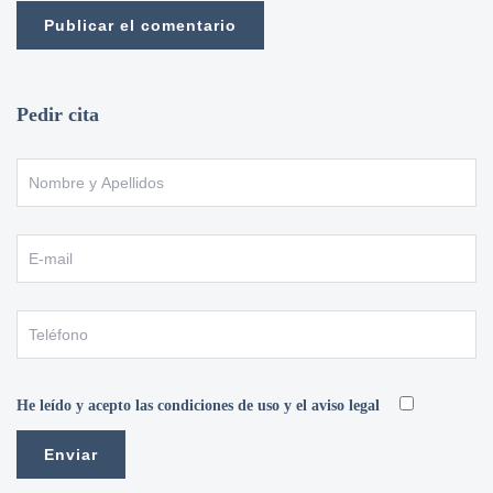
Pedir cita
He leído y acepto las condiciones de uso y el aviso legal