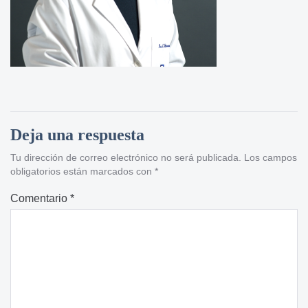
Deja una respuesta
Tu dirección de correo electrónico no será publicada.
Los campos
obligatorios están marcados con
*
Comentario
*