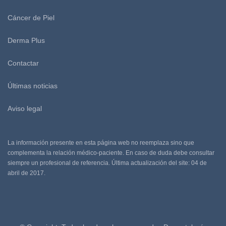
Cáncer de Piel
Derma Plus
Contactar
Últimas noticias
Aviso legal
La información presente en esta página web no reemplaza sino que
complementa la relación médico-paciente. En caso de duda debe consultar
siempre un profesional de referencia. Última actualización del site: 04 de
abril de 2017.