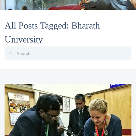
All Posts Tagged: Bharath
University