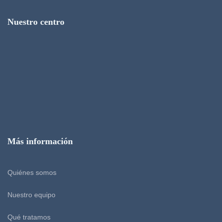
Nuestro centro
Más información
Quiénes somos
Nuestro equipo
Qué tratamos