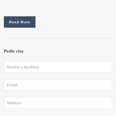
Read More
Pedir cita