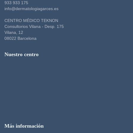
933 933 175
info@dermatologiagarces.es
CENTRO MÉDICO TEKNON
Consultorios Vilana - Desp. 175
Vilana, 12
08022 Barcelona
Nuestro centro
Más información