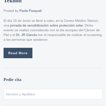
Teknon
Posted by
Paola Pasquali
El día 15 de Junio se llevó a cabo, en la Centro Médico Teknon,
una
jornada de sensibilización sobre protección solar
. Dicho
evento se realizó coincidiendo con el día europeo del Cáncer de
Piel y el
Dr. JR Garcés
fue el responsable de realizar el screening
a las personas que asistieron.
Read More
Pedir cita