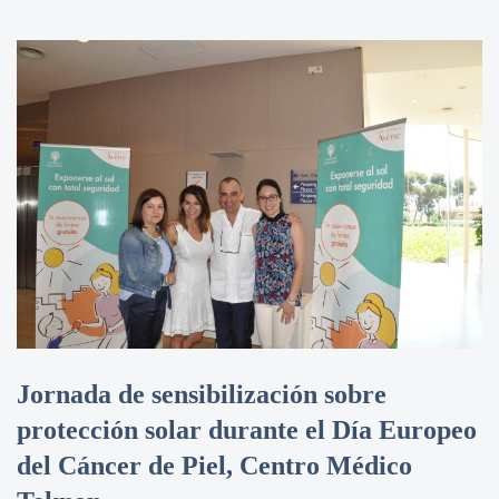
Jornada de sensibilización sobre
protección solar durante el Día Europeo
del Cáncer de Piel, Centro Médico