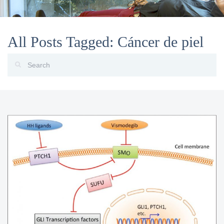
All Posts Tagged: Cáncer de piel