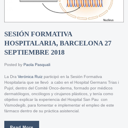
SESIÓN FORMATIVA
HOSPITALARIA, BARCELONA 27
SEPTIEMBRE 2018
Posted by
Paola Pasquali
La Dra
Verónica Ruiz
participó en la Sesión Formativa
Hospitalaria que se llevó a cabo en el Hospital Germans Trias i
Pujol, dentro del Comité Onco-derma, formado por médicos
dermatólogos, oncólogos y cirujanos plásticos, y tenía como
objetivo explicar la experiencia del Hospital San Pau con
Vismodegib, para fomentar e implementar el empleo de este
fármaco dentro de su práctica asistencial.
Read More