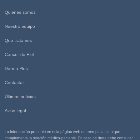
Quiénes somos
Nuestro equipo
Qué tratamos
Cáncer de Piel
Derma Plus
Contactar
Últimas noticias
Aviso legal
La información presente en esta página web no reemplaza sino que
complementa la relación médico-paciente. En caso de duda debe consultar