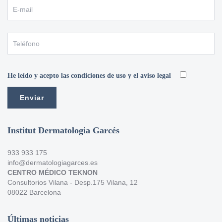
He leído y acepto las condiciones de uso y el aviso legal
Institut Dermatologia Garcés
933 933 175
info@dermatologiagarces.es
CENTRO MÉDICO TEKNON
Consultorios Vilana - Desp.175 Vilana, 12
08022 Barcelona
Últimas noticias