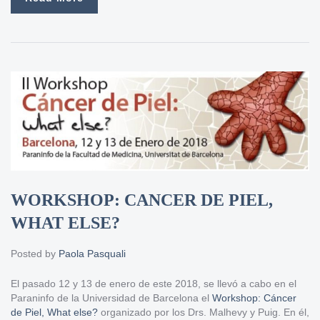
WORKSHOP: CANCER DE PIEL,
WHAT ELSE?
Posted by
Paola Pasquali
El pasado 12 y 13 de enero de este 2018, se llevó a cabo en el
Paraninfo de la Universidad de Barcelona el
Workshop: Cáncer
de Piel, What else?
organizado por los Drs. Malhevy y Puig. En él,