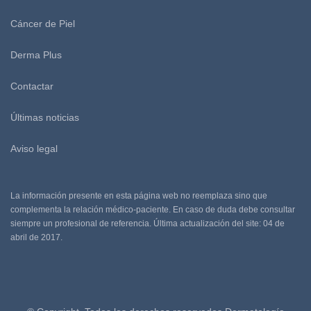
Cáncer de Piel
Derma Plus
Contactar
Últimas noticias
Aviso legal
La información presente en esta página web no reemplaza sino que
complementa la relación médico-paciente. En caso de duda debe consultar
siempre un profesional de referencia. Última actualización del site: 04 de
abril de 2017.