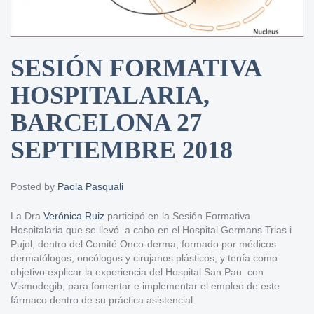
SESIÓN FORMATIVA
HOSPITALARIA,
BARCELONA 27
SEPTIEMBRE 2018
Posted by
Paola Pasquali
La Dra
Verónica Ruiz
participó en la Sesión Formativa
Hospitalaria que se llevó a cabo en el Hospital Germans Trias i
Pujol, dentro del Comité Onco-derma, formado por médicos
dermatólogos, oncólogos y cirujanos plásticos, y tenía como
objetivo explicar la experiencia del Hospital San Pau con
Vismodegib, para fomentar e implementar el empleo de este
fármaco dentro de su práctica asistencial.