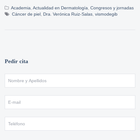
Academia
,
Actualidad en Dermatología
,
Congresos y jornadas
Cáncer de piel
,
Dra. Verónica Ruiz-Salas
,
vismodegib
Pedir cita