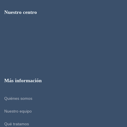
Nuestro centro
Más información
Quiénes somos
Nuestro equipo
Qué tratamos