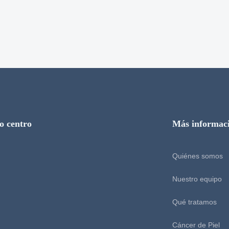
o centro
Más informac
Quiénes somos
Nuestro equipo
Qué tratamos
Cáncer de Piel