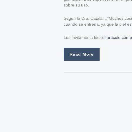
sobre su uso.
Según la Dra. Catalá, ..”Muchos cosm
cuando se entrena, ya que la piel 
Les invitamos a leer
el artículo comp
Read More