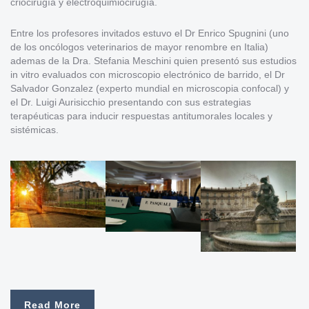
criocirugía y electroquimiocirugía.
Entre los profesores invitados estuvo el Dr Enrico Spugnini (uno
de los oncólogos veterinarios de mayor renombre en Italia)
ademas de la Dra. Stefania Meschini quien presentó sus estudios
in vitro evaluados con microscopio electrónico de barrido, el Dr
Salvador Gonzalez (experto mundial en microscopia confocal) y
el Dr. Luigi Aurisicchio presentando con sus estrategias
terapéuticas para inducir respuestas antitumorales locales y
sistémicas.
Read More