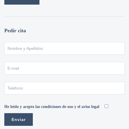
Pedir cita
He leído y acepto las condiciones de uso y el aviso legal