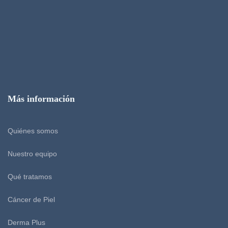
Más información
Quiénes somos
Nuestro equipo
Qué tratamos
Cáncer de Piel
Derma Plus