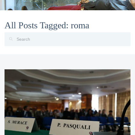
All Posts Tagged: roma