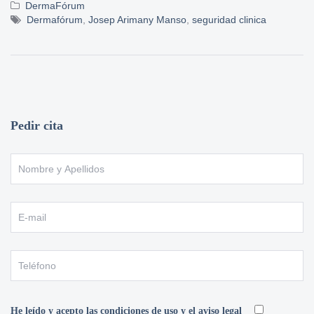
DermaFórum
Dermafórum
,
Josep Arimany Manso
,
seguridad clinica
Pedir cita
He leído y acepto las condiciones de uso y el aviso legal