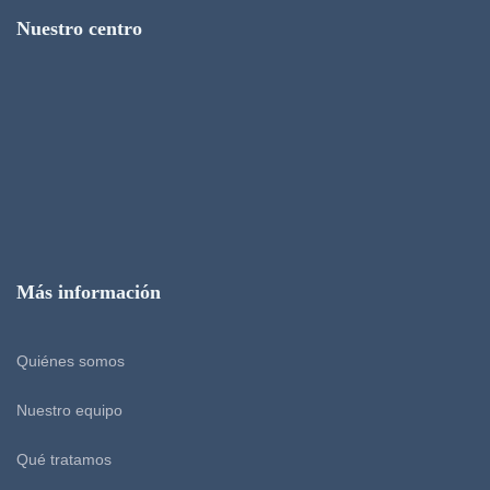
Nuestro centro
Más información
Quiénes somos
Nuestro equipo
Qué tratamos