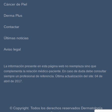
Cáncer de Piel
Derma Plus
Contactar
Últimas noticias
Aviso legal
La información presente en esta página web no reemplaza sino que
complementa la relación médico-paciente. En caso de duda debe consultar
siempre un profesional de referencia. Última actualización del site: 04 de
abril de 2017.
© Copyright. Todos los derechos reservados Dermatología