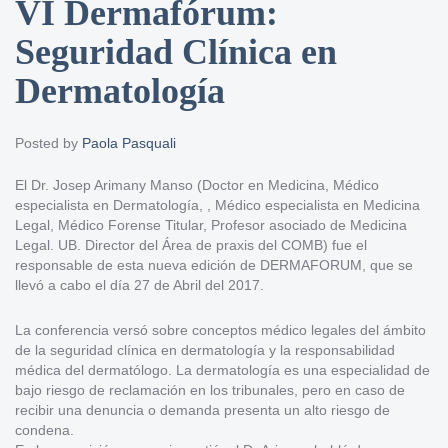
VI Dermafórum:
Seguridad Clínica en
Dermatología
Posted by
Paola Pasquali
El Dr. Josep Arimany Manso (Doctor en Medicina, Médico
especialista en Dermatología, , Médico especialista en Medicina
Legal, Médico Forense Titular, Profesor asociado de Medicina
Legal. UB. Director del Área de praxis del COMB) fue el
responsable de esta nueva edición de DERMAFORUM, que se
llevó a cabo el día 27 de Abril del 2017.
La conferencia versó sobre conceptos médico legales del ámbito
de la seguridad clínica en dermatología y la responsabilidad
médica del dermatólogo. La dermatología es una especialidad de
bajo riesgo de reclamación en los tribunales, pero en caso de
recibir una denuncia o demanda presenta un alto riesgo de
condena.